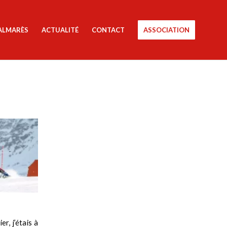
ALMARÈS
ACTUALITÉ
CONTACT
ASSOCIATION
r, j’étais à