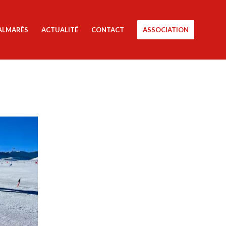
ALMARÈS
ACTUALITÉ
CONTACT
ASSOCIATION