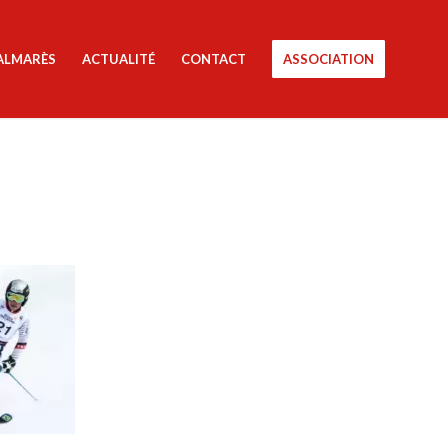
ALMARÈS
ACTUALITÉ
CONTACT
ASSOCIATION