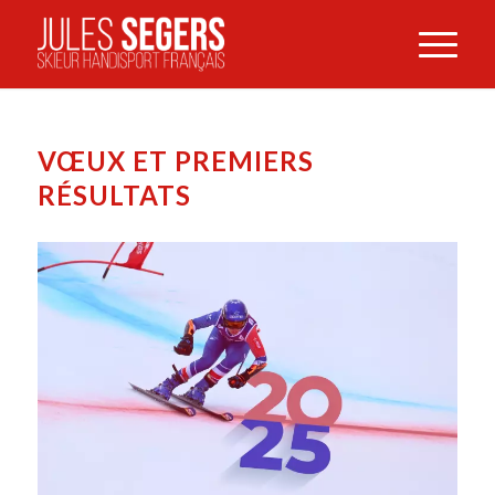
VŒUX ET PREMIERS
RÉSULTATS