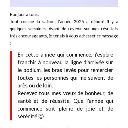
Bonjour à tous,
Tout comme la saison, l’année 2025 a débuté il y a
quelques semaines. Avant de revenir sur mes résultats
très encourageants, je tenais à vous adresser ce message
:
En cette année qui commence, j’espère
franchir à nouveau la ligne d’arrivée sur
le podium, les bras levés pour remercier
toutes les personnes qui me suivent de
près ou de loin.
Recevez tous mes vœux de bonheur, de
santé et de réussite. Que l’année qui
commence soit pleine de joie et de
sérénité 🙂